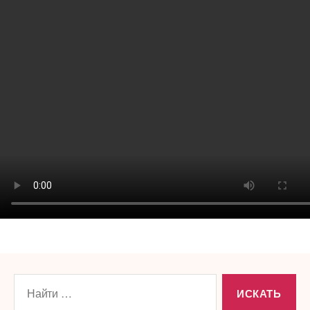
Поиск: