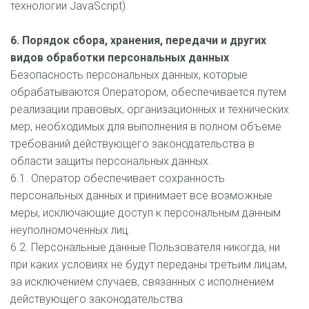
технологии JavaScript). 
6. Порядок сбора, хранения, передачи и других 
видов обработки персональных данных
Безопасность персональных данных, которые 
обрабатываются Оператором, обеспечивается путем 
реализации правовых, организационных и технических 
мер, необходимых для выполнения в полном объеме 
требований действующего законодательства в 
области защиты персональных данных.
6.1. Оператор обеспечивает сохранность 
персональных данных и принимает все возможные 
меры, исключающие доступ к персональным данным 
неуполномоченных лиц.
6.2. Персональные данные Пользователя никогда, ни 
при каких условиях не будут переданы третьим лицам, 
за исключением случаев, связанных с исполнением 
действующего законодательства.