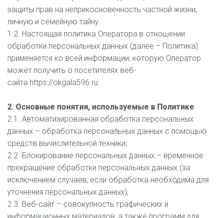
защиты прав на неприкосновенность частной жизни, 
личную и семейную тайну.
1.2. Настоящая политика Оператора в отношении 
обработки персональных данных (далее – Политика) 
применяется ко всей информации, которую Оператор 
может получить о посетителях веб-
сайта https://okgala596.ru. 
2. Основные понятия, используемые в Политике
2.1. Автоматизированная обработка персональных 
данных – обработка персональных данных с помощью 
средств вычислительной техники;
2.2. Блокирование персональных данных – временное 
прекращение обработки персональных данных (за 
исключением случаев, если обработка необходима для 
уточнения персональных данных);
2.3. Веб-сайт – совокупность графических и 
информационных материалов, а также программ для 