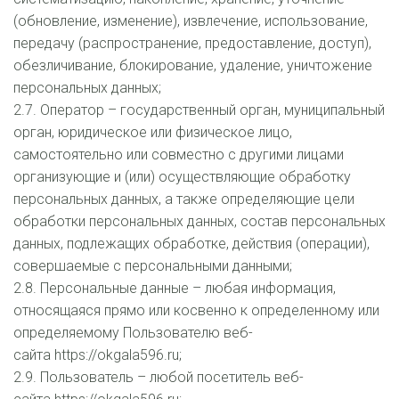
(обновление, изменение), извлечение, использование, 
передачу (распространение, предоставление, доступ), 
обезличивание, блокирование, удаление, уничтожение 
персональных данных;
2.7. Оператор – государственный орган, муниципальный 
орган, юридическое или физическое лицо, 
самостоятельно или совместно с другими лицами 
организующие и (или) осуществляющие обработку 
персональных данных, а также определяющие цели 
обработки персональных данных, состав персональных 
данных, подлежащих обработке, действия (операции), 
совершаемые с персональными данными;
2.8. Персональные данные – любая информация, 
относящаяся прямо или косвенно к определенному или 
определяемому Пользователю веб-
сайта https://okgala596.ru;
2.9. Пользователь – любой посетитель веб-