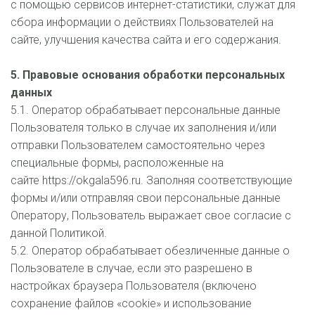
с помощью сервисов интернет-статистики, служат для 
сбора информации о действиях Пользователей на 
сайте, улучшения качества сайта и его содержания. 
5. Правовые основания обработки персональных 
данных
5.1. Оператор обрабатывает персональные данные 
Пользователя только в случае их заполнения и/или 
отправки Пользователем самостоятельно через 
специальные формы, расположенные на 
сайте https://okgala596.ru. Заполняя соответствующие 
формы и/или отправляя свои персональные данные 
Оператору, Пользователь выражает свое согласие с 
данной Политикой.
5.2. Оператор обрабатывает обезличенные данные о 
Пользователе в случае, если это разрешено в 
настройках браузера Пользователя (включено 
сохранение файлов «cookie» и использование 