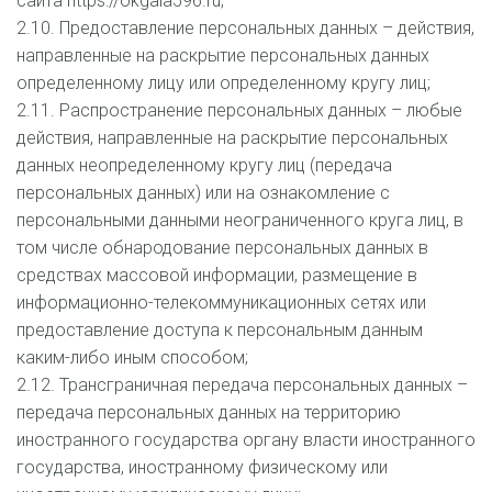
сайта https://okgala596.ru;
2.10. Предоставление персональных данных – действия, 
направленные на раскрытие персональных данных 
определенному лицу или определенному кругу лиц;
2.11. Распространение персональных данных – любые 
действия, направленные на раскрытие персональных 
данных неопределенному кругу лиц (передача 
персональных данных) или на ознакомление с 
персональными данными неограниченного круга лиц, в 
том числе обнародование персональных данных в 
средствах массовой информации, размещение в 
информационно-телекоммуникационных сетях или 
предоставление доступа к персональным данным 
каким-либо иным способом;
2.12. Трансграничная передача персональных данных – 
передача персональных данных на территорию 
иностранного государства органу власти иностранного 
государства, иностранному физическому или 