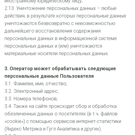
иностранному юридическому лицу;
2.13. Уничтожение персональных данных – любые 
действия, в результате которых персональные данные 
уничтожаются безвозвратно с невозможностью 
дальнейшего восстановления содержания 
персональных данных в информационной системе 
персональных данных и (или) уничтожаются 
материальные носители персональных данных. 
3. Оператор может обрабатывать следующие 
персональные данные Пользователя
3.1. Фамилия, имя, отчество;
3.2. Электронный адрес;
3.3. Номера телефонов;
3.4. Также на сайте происходит сбор и обработка 
обезличенных данных о посетителях (в т.ч. файлов 
«cookie») с помощью сервисов интернет-статистики 
(Яндекс Метрика и Гугл Аналитика и других).