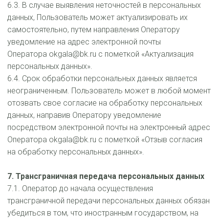
6.3. В случае выявления неточностей в персональных 
данных, Пользователь может актуализировать их 
самостоятельно, путем направления Оператору 
уведомление на адрес электронной почты 
Оператора okgala@bk.ru с пометкой «Актуализация 
персональных данных».
6.4. Срок обработки персональных данных является 
неограниченным. Пользователь может в любой момент 
отозвать свое согласие на обработку персональных 
данных, направив Оператору уведомление 
посредством электронной почты на электронный адрес 
Оператора okgala@bk.ru с пометкой «Отзыв согласия 
на обработку персональных данных». 
7. Трансграничная передача персональных данных
7.1. Оператор до начала осуществления 
трансграничной передачи персональных данных обязан 
убедиться в том, что иностранным государством, на 