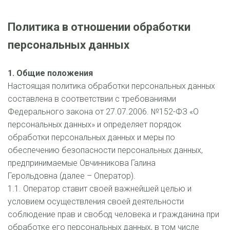
Политика в отношении обработки 
персональных данных
1. Общие положения
Настоящая политика обработки персональных данных 
составлена в соответствии с требованиями 
Федерального закона от 27.07.2006. №152-ФЗ «О 
персональных данных» и определяет порядок 
обработки персональных данных и меры по 
обеспечению безопасности персональных данных, 
предпринимаемые Овчинникова Галина 
Герольдовна (далее – Оператор).
1.1. Оператор ставит своей важнейшей целью и 
условием осуществления своей деятельности 
соблюдение прав и свобод человека и гражданина при 
обработке его персональных данных, в том числе 