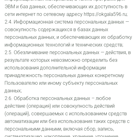
ЭВМ и баз данных, обеспечивающих их доступность в 
сети интернет по сетевому адресу https://okgala596.ru;
2.4. Информационная система персональных данных — 
совокупность содержащихся в базах данных 
персональных данных, и обеспечивающих их обработку 
информационных технологий и технических средств;
2.5. Обезличивание персональных данных — действия, в 
результате которых невозможно определить без 
использования дополнительной информации 
принадлежность персональных данных конкретному 
Пользователю или иному субъекту персональных 
данных;
2.6. Обработка персональных данных – любое 
действие (операция) или совокупность действий 
(операций), совершаемых с использованием средств 
автоматизации или без использования таких средств с 
персональными данными, включая сбор, запись, 
систематизацию, накопление, хранение, уточнение 