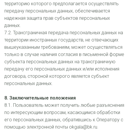
территорию которого предполагается осуществлять 
передачу персональных данных, обеспечивается 
надежная защита прав субъектов персональных 
данных.
7.2. Трансграничная передача персональных данных на 
территории иностранных государств, не отвечающих 
вышеуказанным требованиям, может осуществляться 
только в случае наличия согласия в письменной форме 
субъекта персональных данных на трансграничную 
передачу его персональных данных и/или исполнения 
договора, стороной которого является субъект 
персональных данных. 
8. Заключительные положения
8.1. Пользователь может получить любые разъяснения 
по интересующим вопросам, касающимся обработки 
его персональных данных, обратившись к Оператору с 
помощью электронной почты okgala@bk.ru.