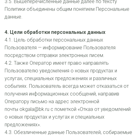
3.5. Вышеперечисленные данные далее по тексту 
Политики объединены общим понятием Персональные 
данные. 
4. Цели обработки персональных данных
4.1. Цель обработки персональных данных 
Пользователя — информирование Пользователя 
посредством отправки электронных писем.
4.2. Также Оператор имеет право направлять 
Пользователю уведомления о новых продуктах и 
услугах, специальных предложениях и различных 
событиях. Пользователь всегда может отказаться от 
получения информационных сообщений, направив 
Оператору письмо на адрес электронной 
почты okgala@bk.ru с пометкой «Отказ от уведомлений 
о новых продуктах и услугах и специальных 
предложениях».
4.3. Обезличенные данные Пользователей, собираемые 